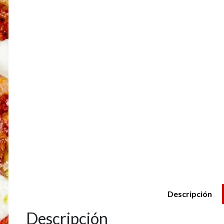
Descripción
Descripción