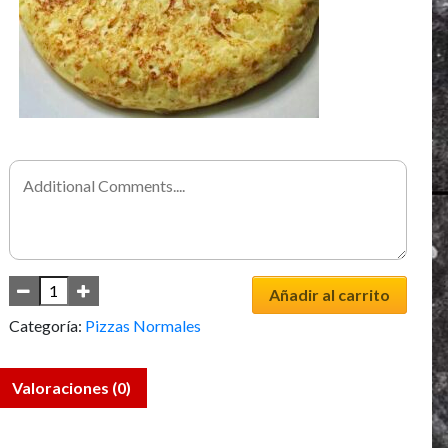
Añadir al carrito
Categoría:
Pizzas Normales
Valoraciones (0)